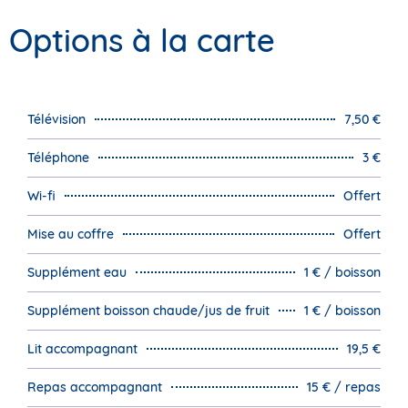
Options à la carte
Télévision
7,50 €
Téléphone
3 €
Wi-fi
Offert
Mise au coffre
Offert
Supplément eau
1 € / boisson
Supplément boisson chaude/jus de fruit
1 € / boisson
Lit accompagnant
19,5 €
Repas accompagnant
15 € / repas