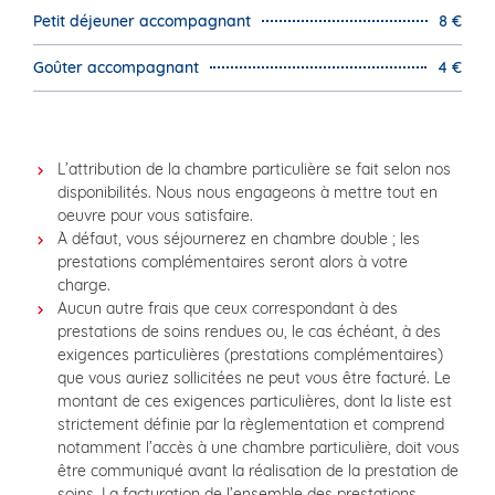
Petit déjeuner accompagnant
8 €
Goûter accompagnant
4 €
L’attribution de la chambre particulière se fait selon nos
disponibilités. Nous nous engageons à mettre tout en
oeuvre pour vous satisfaire.
À défaut, vous séjournerez en chambre double ; les
prestations complémentaires seront alors à votre
charge.
Aucun autre frais que ceux correspondant à des
prestations de soins rendues ou, le cas échéant, à des
exigences particulières (prestations complémentaires)
que vous auriez sollicitées ne peut vous être facturé. Le
montant de ces exigences particulières, dont la liste est
strictement définie par la règlementation et comprend
notamment l’accès à une chambre particulière, doit vous
être communiqué avant la réalisation de la prestation de
soins. La facturation de l’ensemble des prestations