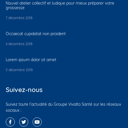
Nouvel atelier collectif et ludique pour mieux préparer votre
grossesse
7 décembre 2018
Occaecat cupidatat non proident
6 décembre 2018
Lorem ipsum dolor sit amet
5 décembre 2018
Suivez-nous
Suivez toute l’actualité du Groupe Vivalto Santé sur les réseaux
sociaux :