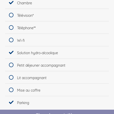
Chambre
Télévision*
Téléphone**
Wi-fi
Solution hydro-alcoolique
Petit déjeuner accompagnant
Lit accompagnant
Mise au coffre
Parking