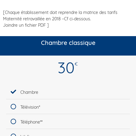
[Chaque établissement doit reprendre la matrice des tarifs
Maternité retravaillée en 2018 –Cf ci-dessous.
Joindre un fichier PDF ]
Chambre classique
30
€
Chambre
Télévision*
Téléphone**