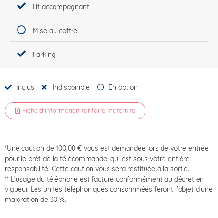
Lit accompagnant
Mise au coffre
Parking
Inclus
Indisponible
En option
Fiche d'information tarifaire maternité
*Une caution de 100,00 € vous est demandée lors de votre entrée
pour le prêt de la télécommande, qui est sous votre entière
responsabilité. Cette caution vous sera restituée à la sortie.
** L’usage du téléphone est facturé conformément au décret en
vigueur. Les unités téléphoniques consommées feront l’objet d’une
majoration de 30 %.