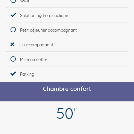
Wi-fi
Solution hydro-alcoolique
Petit déjeuner accompagnant
Lit accompagnant
Mise au coffre
Parking
Chambre confort
50
€