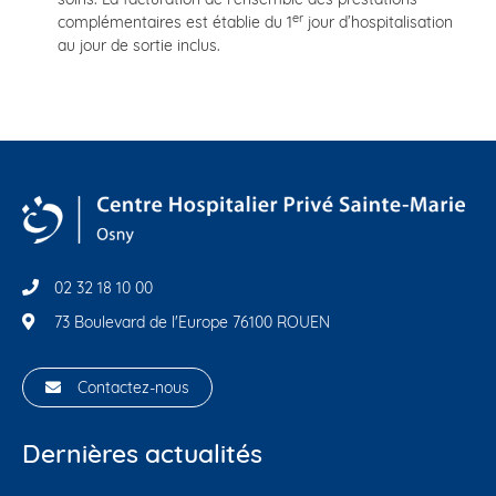
er
complémentaires est établie du 1
jour d’hospitalisation
au jour de sortie inclus.
02 32 18 10 00
73 Boulevard de l'Europe 76100 ROUEN
Contactez-nous
Dernières actualités