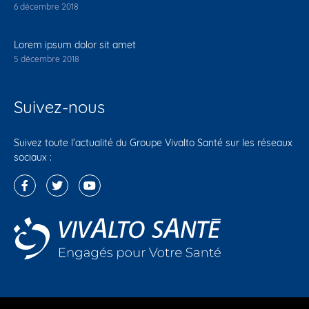
6 décembre 2018
Lorem ipsum dolor sit amet
5 décembre 2018
Suivez-nous
Suivez toute l’actualité du Groupe Vivalto Santé sur les réseaux
sociaux :