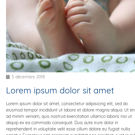
5 décembre 2018
Lorem ipsum dolor sit amet
Lorem ipsum dolor sit amet, consectetur adipisicing elit, sed do
eiusmod tempor incididunt ut labore et dolore magna aliqua. Ut e
ad minim veniam, quis nostrud exercitation ullamco laboris nisi ut
aliquip ex ea commodo consequat. Duis aute irure dolor in
reprehenderit in voluptate velit esse cillum dolore eu fugiat nulla