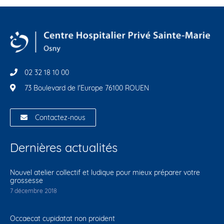
02 32 18 10 00
73 Boulevard de l'Europe 76100 ROUEN
Contactez-nous
Dernières actualités
Nouvel atelier collectif et ludique pour mieux préparer votre
grossesse
7 décembre 2018
Occaecat cupidatat non proident