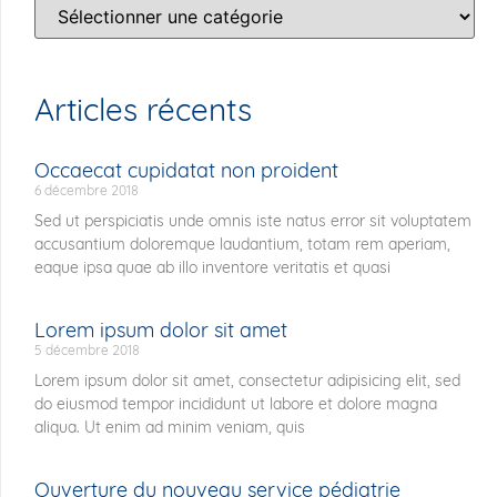
Articles récents
Occaecat cupidatat non proident
6 décembre 2018
Sed ut perspiciatis unde omnis iste natus error sit voluptatem
accusantium doloremque laudantium, totam rem aperiam,
eaque ipsa quae ab illo inventore veritatis et quasi
Lorem ipsum dolor sit amet
5 décembre 2018
Lorem ipsum dolor sit amet, consectetur adipisicing elit, sed
do eiusmod tempor incididunt ut labore et dolore magna
aliqua. Ut enim ad minim veniam, quis
Ouverture du nouveau service pédiatrie