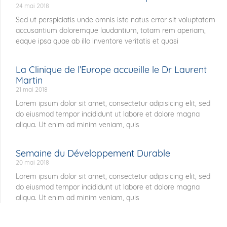
24 mai 2018
Sed ut perspiciatis unde omnis iste natus error sit voluptatem
accusantium doloremque laudantium, totam rem aperiam,
eaque ipsa quae ab illo inventore veritatis et quasi
La Clinique de l’Europe accueille le Dr Laurent
Martin
21 mai 2018
Lorem ipsum dolor sit amet, consectetur adipisicing elit, sed
do eiusmod tempor incididunt ut labore et dolore magna
aliqua. Ut enim ad minim veniam, quis
Semaine du Développement Durable
20 mai 2018
Lorem ipsum dolor sit amet, consectetur adipisicing elit, sed
do eiusmod tempor incididunt ut labore et dolore magna
aliqua. Ut enim ad minim veniam, quis