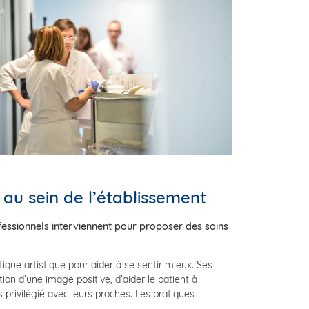
 au sein de l’établissement
fessionnels interviennent pour proposer des soins
tique artistique pour aider à se sentir mieux. Ses
on d’une image positive, d’aider le patient à
 privilégié avec leurs proches. Les pratiques