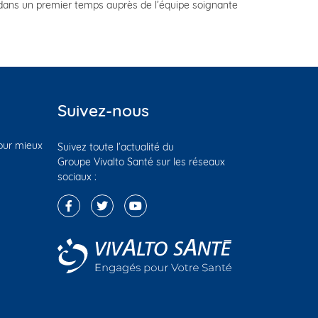
e dans un premier temps auprès de l’équipe soignante
Suivez-nous
pour mieux
Suivez toute l’actualité du
Groupe Vivalto Santé sur les réseaux
sociaux :