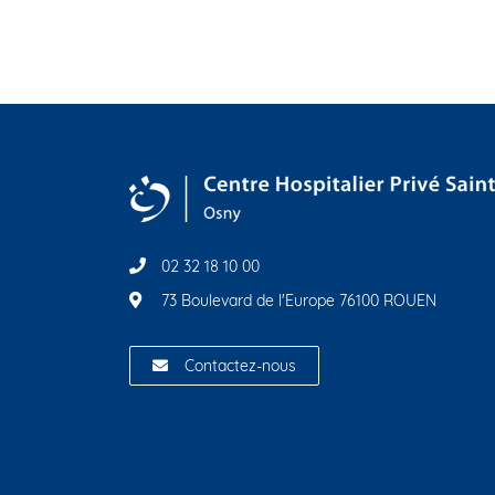
02 32 18 10 00
73 Boulevard de l'Europe 76100 ROUEN
Contactez-nous