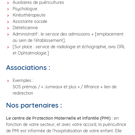
Auxiliaires de puéricultures
Psychologue
Kinésithérapeute
Assistante sociale
Diététicienne
Administratif : le service des admissions + [emplacement
au sein de l’établissement].
[Sur place : service de radiologie et échographie, avis ORL
et Ophtalmologie.]
Associations :
Exemples :
SOS prémas / « Jumeaux et plus » / lllfrance + lien de
redirection
Nos partenaires :
Le centre de Protection Maternelle et Infantile (PMI) :
en
fonction de votre secteur, et avec votre accord, la puéricultrice
de PMI est informée de l’hospitalisation de votre enfant. Elle