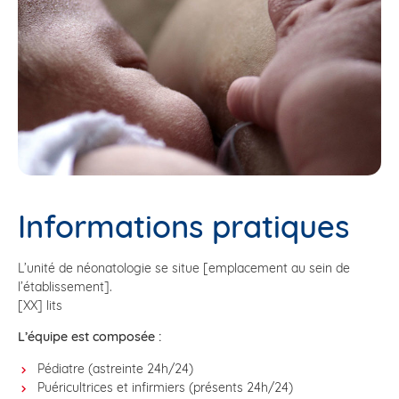
Informations pratiques
L’unité de néonatologie se situe [emplacement au sein de
l’établissement].
[XX] lits
L’équipe est composée :
Pédiatre (astreinte 24h/24)
Puéricultrices et infirmiers (présents 24h/24)