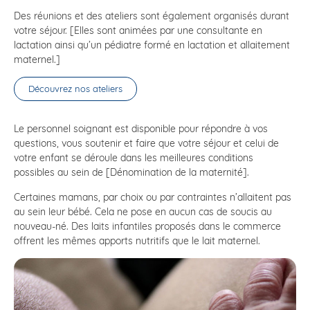
Des réunions et des ateliers sont également organisés durant
votre séjour. [Elles sont animées par une consultante en
lactation ainsi qu’un pédiatre formé en lactation et allaitement
maternel.]
Découvrez nos ateliers
Le personnel soignant est disponible pour répondre à vos
questions, vous soutenir et faire que votre séjour et celui de
votre enfant se déroule dans les meilleures conditions
possibles au sein de [Dénomination de la maternité].
Certaines mamans, par choix ou par contraintes n’allaitent pas
au sein leur bébé. Cela ne pose en aucun cas de soucis au
nouveau-né. Des laits infantiles proposés dans le commerce
offrent les mêmes apports nutritifs que le lait maternel.