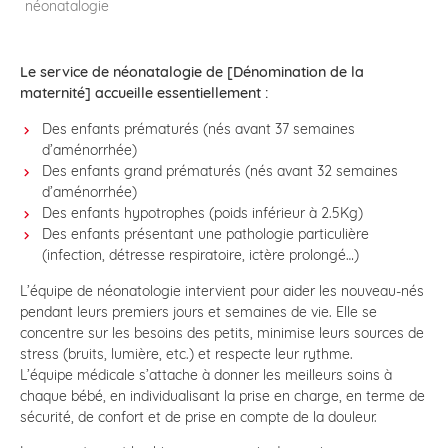
néonatalogie
Le service de néonatalogie de [Dénomination de la
maternité] accueille essentiellement :
Des enfants prématurés (nés avant 37 semaines
d’aménorrhée)
Des enfants grand prématurés (nés avant 32 semaines
d’aménorrhée)
Des enfants hypotrophes (poids inférieur à 2.5Kg)
Des enfants présentant une pathologie particulière
(infection, détresse respiratoire, ictère prolongé…)
L’équipe de néonatologie intervient pour aider les nouveau-nés
pendant leurs premiers jours et semaines de vie. Elle se
concentre sur les besoins des petits, minimise leurs sources de
stress (bruits, lumière, etc.) et respecte leur rythme.
L’équipe médicale s’attache à donner les meilleurs soins à
chaque bébé, en individualisant la prise en charge, en terme de
sécurité, de confort et de prise en compte de la douleur.