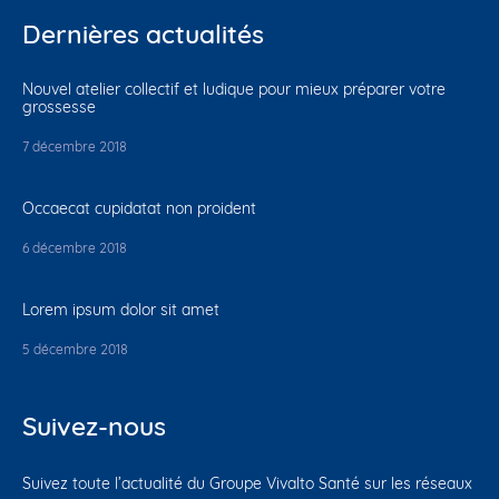
Dernières actualités
Nouvel atelier collectif et ludique pour mieux préparer votre
grossesse
7 décembre 2018
Occaecat cupidatat non proident
6 décembre 2018
Lorem ipsum dolor sit amet
5 décembre 2018
Suivez-nous
Suivez toute l’actualité du Groupe Vivalto Santé sur les réseaux