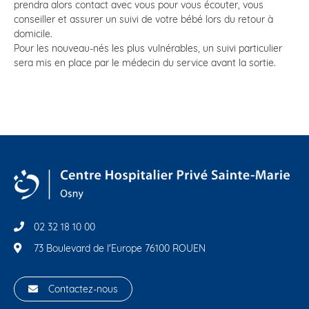
prendra alors contact avec vous pour vous écouter, vous
conseiller et assurer un suivi de votre bébé lors du retour à
domicile.
Pour les nouveau-nés les plus vulnérables, un suivi particulier
sera mis en place par le médecin du service avant la sortie.
02 32 18 10 00
73 Boulevard de l'Europe 76100 ROUEN
Contactez-nous