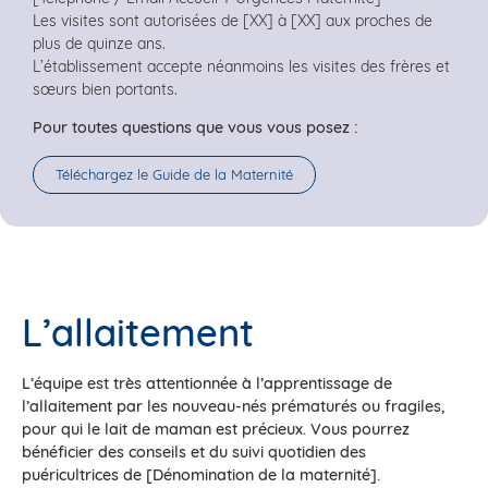
Les visites sont autorisées de [XX] à [XX] aux proches de
plus de quinze ans.
L’établissement accepte néanmoins les visites des frères et
sœurs bien portants.
Pour toutes questions que vous vous posez :
Téléchargez le Guide de la Maternité
L’allaitement
L’équipe est très attentionnée à l’apprentissage de
l’allaitement par les nouveau-nés prématurés ou fragiles,
pour qui le lait de maman est précieux. Vous pourrez
bénéficier des conseils et du suivi quotidien des
puéricultrices de [Dénomination de la maternité].