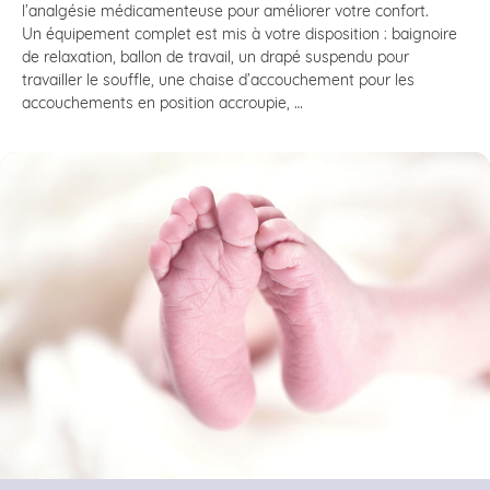
l’analgésie médicamenteuse pour améliorer votre confort.
Un équipement complet est mis à votre disposition : baignoire
de relaxation, ballon de travail, un drapé suspendu pour
travailler le souffle, une chaise d’accouchement pour les
accouchements en position accroupie, …