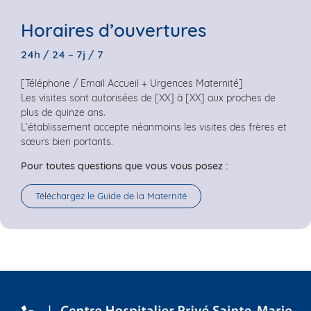
Horaires d’ouvertures
24h / 24 – 7j / 7
[Téléphone / Email Accueil + Urgences Maternité]
Les visites sont autorisées de [XX] à [XX] aux proches de
plus de quinze ans.
L’établissement accepte néanmoins les visites des frères et
sœurs bien portants.
Pour toutes questions que vous vous posez :
Téléchargez le Guide de la Maternité