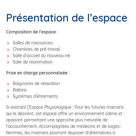
Présentation de l’espace
Composition de l’espace :
Salles de naissances
Chambres de pré-travail
Salle d’accueil du nouveau-né
Salle de réanimation
Prise en charge personnalisée :
Baignoires de relaxation
Ballons
Systèmes d’étirements
Si existant [Espace Physiologique : Pour les futures mamans
qui le désirent, cet espace offre un environnement calme et
apaisant permettant une approche plus naturelle de
l’accouchement. Accompagnées de médecins et de sages-
femmes, les mamans pourront disposer d’alternatives à