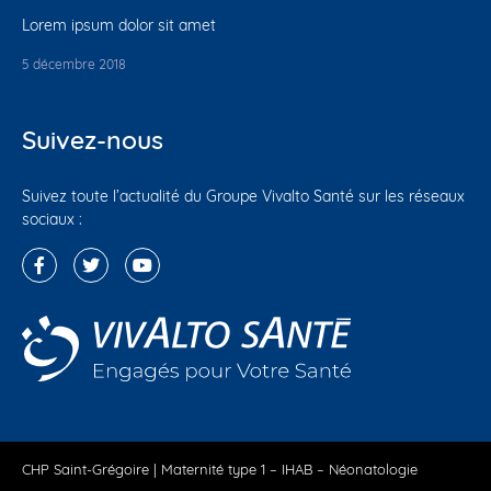
Lorem ipsum dolor sit amet
5 décembre 2018
Suivez-nous
Suivez toute l’actualité du Groupe Vivalto Santé sur les réseaux
sociaux :
CHP Saint-Grégoire | Maternité type 1 –
IHAB
– Néonatologie