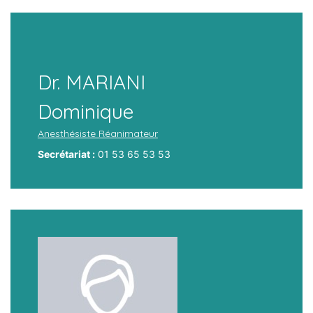
Dr. MARIANI
Dominique
Anesthésiste Réanimateur
Secrétariat :
01 53 65 53 53