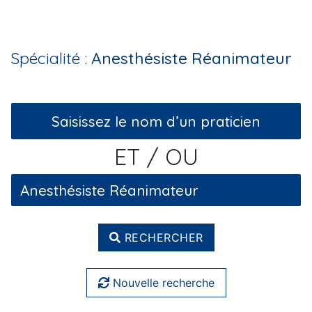
Spécialité :
Anesthésiste Réanimateur
ET / OU
RECHERCHER
Nouvelle recherche