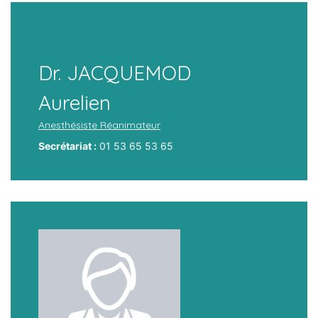
Dr. JACQUEMOD
Aurelien
Anesthésiste Réanimateur
Secrétariat :
01 53 65 53 65