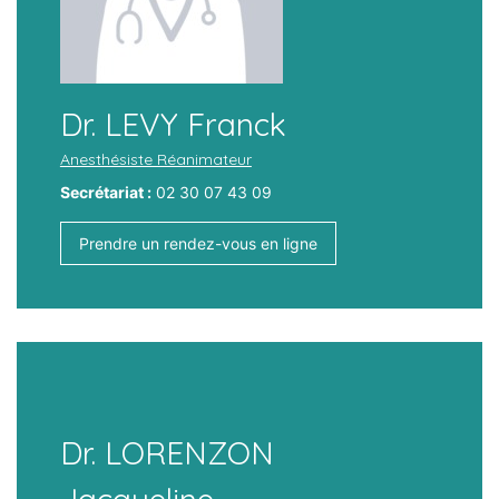
Dr. LEVY Franck
Anesthésiste Réanimateur
Secrétariat :
02 30 07 43 09
Prendre un rendez-vous en ligne
Dr. LORENZON