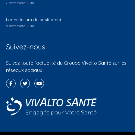
6 décembre 2018
Lorem ipsum dolor sit amet
5 décembre 2018
Suivez-nous
Suivez toute l’actualité du Groupe Vivalto Santé sur les
réseaux sociaux :