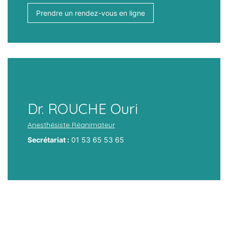
Prendre un rendez-vous en ligne
Dr. ROUCHE Ouri
Anesthésiste Réanimateur
Secrétariat :
01 53 65 53 65