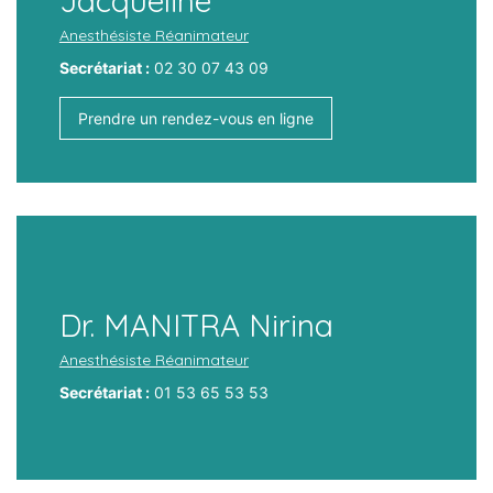
Jacqueline
Anesthésiste Réanimateur
Secrétariat :
02 30 07 43 09
Prendre un rendez-vous en ligne
Dr. MANITRA Nirina
Anesthésiste Réanimateur
Secrétariat :
01 53 65 53 53