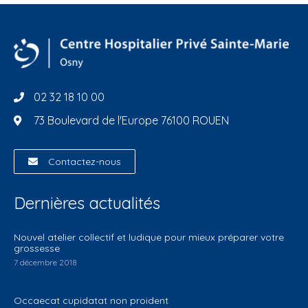
02 32 18 10 00
73 Boulevard de l'Europe 76100 ROUEN
Contactez-nous
Dernières actualités
Nouvel atelier collectif et ludique pour mieux préparer votre
grossesse
7 décembre 2018
Occaecat cupidatat non proident