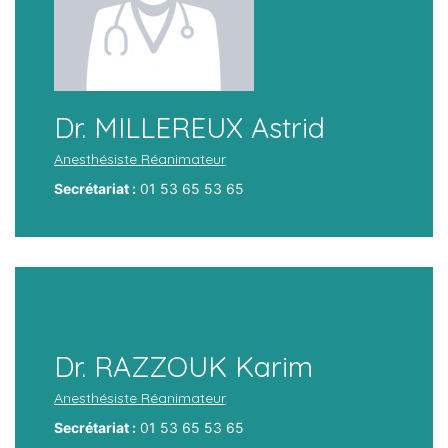
Dr. MILLEREUX Astrid
Anesthésiste Réanimateur
Secrétariat :
01 53 65 53 65
Dr. RAZZOUK Karim
Anesthésiste Réanimateur
Secrétariat :
01 53 65 53 65