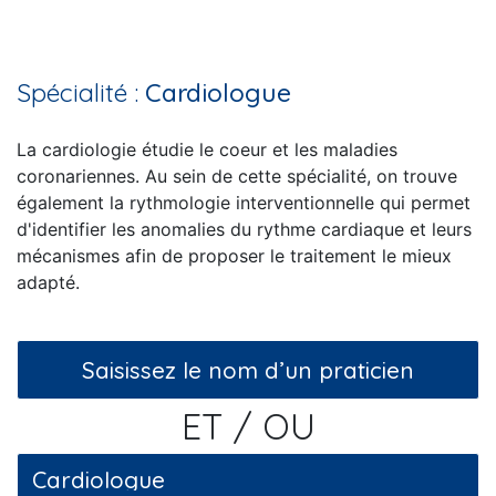
Spécialité :
Cardiologue
La cardiologie étudie le coeur et les maladies
coronariennes. Au sein de cette spécialité, on trouve
également la rythmologie interventionnelle qui permet
d'identifier les anomalies du rythme cardiaque et leurs
mécanismes afin de proposer le traitement le mieux
adapté.
ET / OU