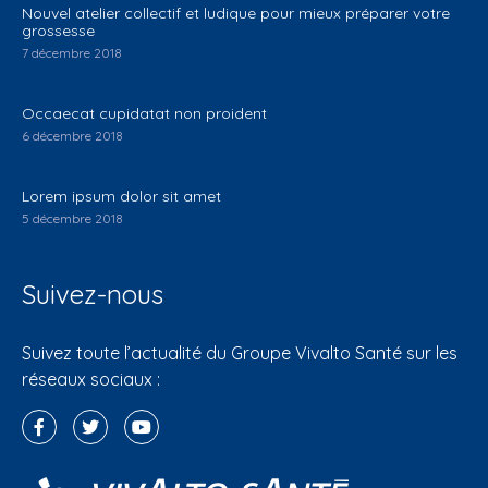
Nouvel atelier collectif et ludique pour mieux préparer votre
grossesse
7 décembre 2018
Occaecat cupidatat non proident
6 décembre 2018
Lorem ipsum dolor sit amet
5 décembre 2018
Suivez-nous
Suivez toute l’actualité du Groupe Vivalto Santé sur les
réseaux sociaux :