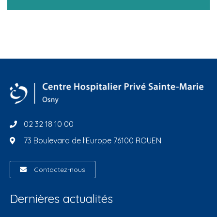
02 32 18 10 00
73 Boulevard de l'Europe 76100 ROUEN
Contactez-nous
Dernières actualités