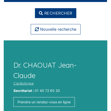
RECHERCHER
Nouvelle recherche
Dr. CHAOUAT Jean-
Claude
Cardiologue
Secrétariat :
01 40 72 60 30
Prendre un rendez-vous en ligne